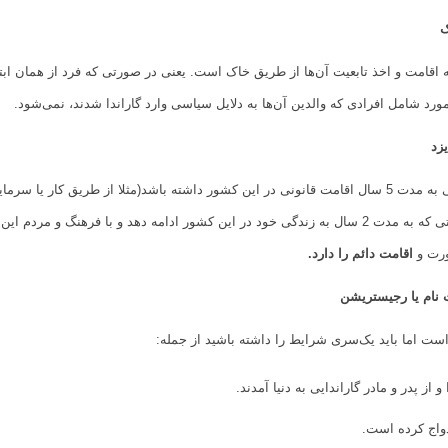
امت و اخذ تابعیت آن‌ها از طریق خاک است. یعنی در صورتی که فرد از همان ابتدا د
ورد شامل افرادی که والدین آن‌ها به دلایل سیاسی وارد گاراندا شدند، نمی‌شود.
بر طبق این قانون در صورتی که فرد خارجی به مدت 5 سال اقامت قانونی در این کشور داشته باشد(مثلا از
اقامت دائم دهد. بعد از اخذ اقامت در صورتی که به مدت 2 سال به زندگی خود در این کشور ادامه دهد و با فر
اقامت دائم را دارد
.
دواج کرده است.