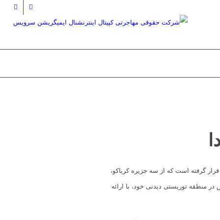
ا
 قرار گرفته است که از سه جزیره کریاکو،
در منطقه توریستی دیدنی خود، با ارائه