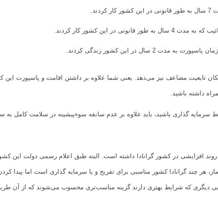
دند.
ونی در این کشور کار کردند.
ت 2 سال در این کشور زندگی کردند.
ان تابعیت مضاعف نیز می‌دهد. یعنی شما علاوه بر داشتن اقامت و پاسپورت این ک
مراه داشته باشید.
ط سرمایه گذاری باشید، باید علاوه بر عدم سابقه سوءپیشینه در سلامت کامل به سر
آمار، هر چند گرانادا کشور مناسبی برای تفریح و یا سرمایه گذاری است اما پیدا کرد
یی دیگری که شرایط بهتری دارند گزینه مناسب‌تری محسوب می‌شوند که از آن طریق