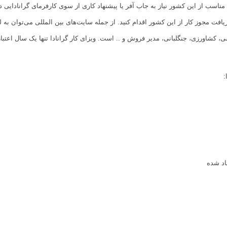
اسب از این کشور نیاز به جاب آفر یا پیشنهاد کاری از سوی کارفرمای گرانادایی د
ی، کشاورزی، جنگلبانی، مدیر فروش و .. است. ویزای کار گرانادا تنها یک سال اعتبار 
:
اد شده