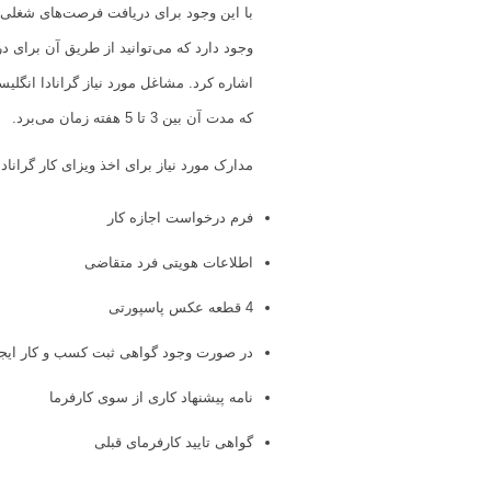
با این وجود برای دریافت فرصت‌های شغلی من
اشاره کرد. مشاغل مورد نیاز گرانادا انگلیس
که مدت آن بین 3 تا 5 هفته زمان می‌برد.
مدارک مورد نیاز برای اخذ ویزای کار گرانادا
فرم درخواست اجازه کار
اطلاعات هویتی فرد متقاضی
4 قطعه عکس پاسپورتی
در صورت وجود گواهی ثبت کسب و کار ایج
نامه پیشنهاد کاری از سوی کارفرما
گواهی تایید کارفرمای قبلی