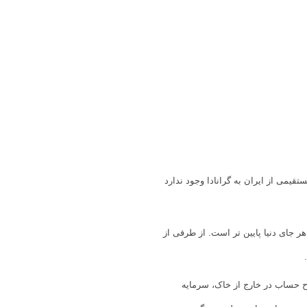
ستقیمی از ایران به گرانادا وجود ندارد
ر جای دنیا پایین تر است. از طرفی از
اح حساب در خارج از خاک، سرمایه