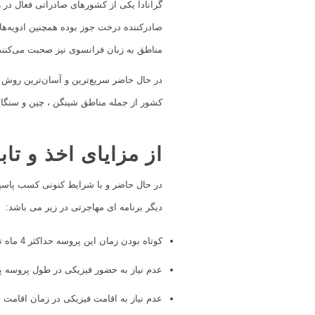
گرانادا یکی از کشورهای صادراتی فعال در ز
صادرکننده درخت جوز بوده همچنین ادویه‌ها
مناطق به زبان فرانسوی نیز صحبت می‌کنند.
کشور از جمله مناطق شینگن ، چین و سنگاپ
از مزایای اخذ و تا
دیگر برنامه ای مهاجرتی در زیر می باشد:
کوتاه بودن زمان این پروسه حداکثر 4 ماه تا دریافت پاسپورت این کشور
عدم نیاز به حضور فیزیکی در طول پروسه پ
عدم نیاز به اقامت فیزیکی در زمان اقامت