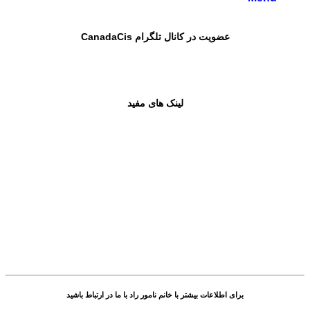
عضویت در کانال تلگرام CanadaCis
لینک های مفید
برای اطلاعات بیشتر با خانم نامور راد با ما در ارتباط باشید