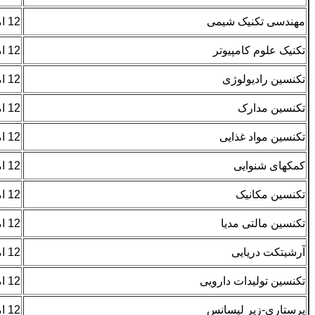
مهندسی تکنیک شیمی
12 امتیاز- همسر 3 امتیاز
تکنیک علوم کامپیوتر
12 امتیاز- همسر 3 امتیاز
تکنسین رادیولوژی
12 امتیاز- همسر 3 امتیاز
تکنسین مدارک
12 امتیاز- همسر 3 امتیاز
تکنسین مواد غذایی
12 امتیاز- همسر 3 امتیاز
کمکهای شنوایی
12 امتیاز- همسر 3 امتیاز
تکنسین مکانیک
12 امتیاز- همسر 3 امتیاز
تکنسین مالتی مدیا
12 امتیاز- همسر 3 امتیاز
آرشیتکت دریایی
12 امتیاز- همسر 3 امتیاز
تکنسین تولیدات دارویی
12 امتیاز- همسر 3 امتیاز
پرستاری-زیر لیسانس
12 امتیاز- همسر 3 امتیاز