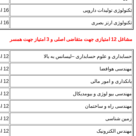
تکنولوژی تولیدات دارویی
16 امتیاز –همسر4 امتیاز
تکنولوژی ارتز بصری
16 امتیاز –همسر4 امتیاز
مشاغل 12 امتیازی جهت متقاضی اصلی و 3 امتیاز جهت همسر
حسابداری و علوم حسابداری –لیسانس به بالا
12 امتیاز- همسر 3 امتیاز
مهندسی هوافضا
12 امتیاز- همسر 3 امتیاز
بانکداری و امور مالی
12 امتیاز- همسر 3 امتیاز
مهندسی بیو لوژی و بیومدیکال
12 امتیاز- همسر 3 امتیاز
مهندسی راه و ساختمان
12 امتیاز- همسر 3 امتیاز
زمین شناسی
12 امتیاز- همسر 3 امتیاز
مهندس الکترونیک
12 امتیاز- همسر 3 امتیاز