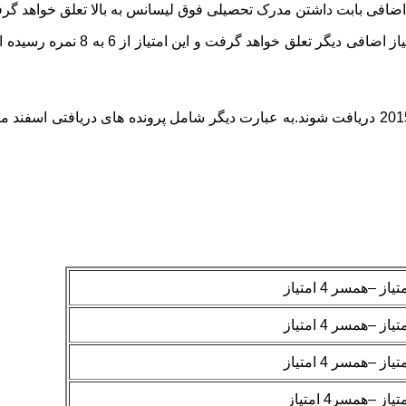
افی بابت داشتن مدرک تحصیلی فوق لیسانس به بالا تعلق خواهد گر
بابت داشتن پیشنهاد شغلی در شهر 