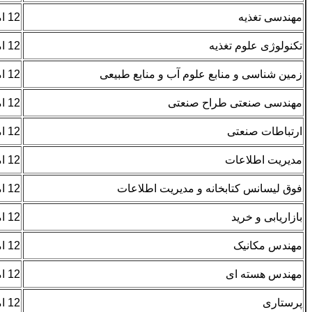
مهندسی تغذیه
12 امتیاز- همسر 3 امتیاز
تکنولوژی علوم تغذیه
12 امتیاز- همسر 3 امتیاز
زمین شناسی و منابع علوم آب و منابع طبیعی
12 امتیاز- همسر 3 امتیاز
مهندسی صنعتی طراح صنعتی
12 امتیاز- همسر 3 امتیاز
ارتباطات صنعتی
12 امتیاز- همسر 3 امتیاز
مدیریت اطلاعات
12 امتیاز- همسر 3 امتیاز
فوق لیسانس کتابخانه و مدیریت اطلاعات
12 امتیاز- همسر 3 امتیاز
بازاریابی و خرید
12 امتیاز- همسر 3 امتیاز
مهندس مکانیک
12 امتیاز- همسر 3 امتیاز
مهندس هسته ای
12 امتیاز- همسر 3 امتیاز
پرستاری
12 امتیاز- همسر 3 امتیاز