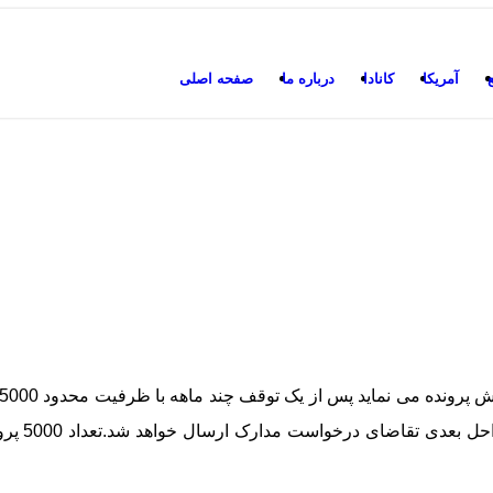
آمریکا
کانادا
درباره ما
صفحه اصلی