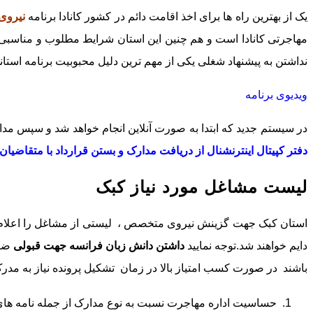
یک از بهترین راه ها برای اخذ اقامت دائم در کشور کانادا برنامه
نیروی
مهاجرتی کانادا است و هم چنین این استان شرایط مطلوب و مناسبی در 
نداشتن به پیشنهاد شغلی یکی از مهم ترین دلیل محبوبیت برنامه استا
ویدیوی برنامه
در سیستم جدید که ابتدا به صورت آنلاین انجام خواهد شد و سپس مدا
دفتر کپیتال اینترنشنال از دریافت مدارک و بستن قرارداد با متقاض
لیست مشاغل مورد نیاز کبک
استان کبک جهت گزینش نیروی متخصص ، لیستی از مشاغل را اعلام نم
دایم خواهند شد.توجه نمایید
داشتن دانش زبان فرانسه جهت قبولی
ضرو
باشند در صورت کسب امتیاز بالا در زمان تشکیل پرونده نیاز به مدرک
حساسیت اداره مهاجرت نسبت به نوع مدارک از جمله نامه های کا