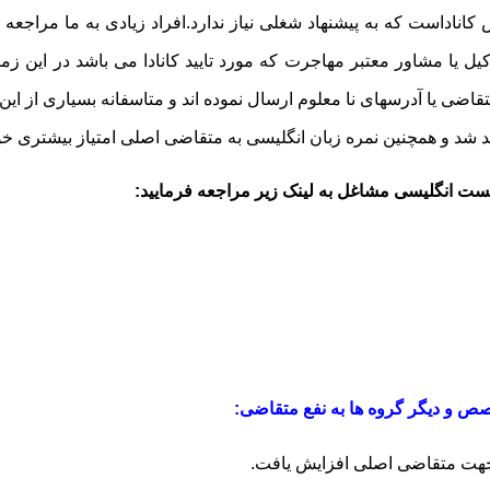
اداست که به پیشنهاد شغلی نیاز ندارد.افراد زیادی به ما مراجعه م
یا مشاور معتبر مهاجرت که مورد تایید کانادا می باشد در این زمین
قاضی یا آدرسهای نا معلوم ارسال نموده اند و متاسفانه بسیاری از این
د و همچنین نمره زبان انگلیسی به متقاضی اصلی امتیاز بیشتری خوا
ست انگلیسی مشاغل به لینک زیر
مراجعه فرمایید:
صص و دیگر گروه ها به نفع متقاضی: