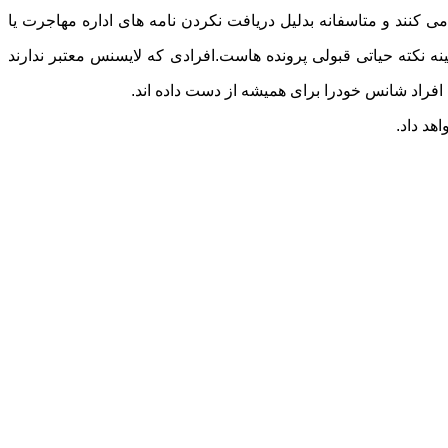
ی کنند و متاسفانه بدلیل دریافت نکردن نامه های اداره مهاجرت یا
ه نکته حیاتی قبولی پرونده هاست.افرادی که لایسنس معتبر ندارند
 افراد شانس خودرا برای همیشه از دست داده اند.
هد داد.