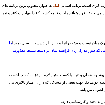
ه کاری است. برنامه استانی
کبک
به عنوان محبوب ترین برنامه های
کند تا افراد بتوانند راحت تر به کشور کانادا مهاجرت کنند و نیاز
ک زبان نیست و میتوان آنرا بعدا از طریق پست ارسال نمود ا
ما
ه هایی که هنوز مدرک زبان فرانسه شان در دست نیست معذوریم.
یشنهاد شغلی و تنها با کسب امتیاز لازم موفق به کسب اقامت
نه خواهد داد.جهت بعضی از مشاغل که دارای امتیاز بالاتری می
ز اهمیت می باشد.
از به دقت و کارشناسی دارد.