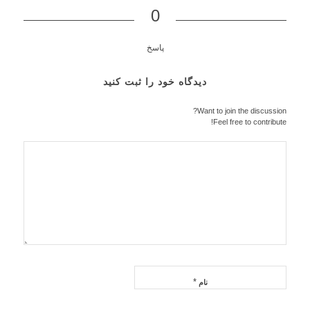
0
پاسخ
دیدگاه خود را ثبت کنید
Want to join the discussion?
Feel free to contribute!
*
نام