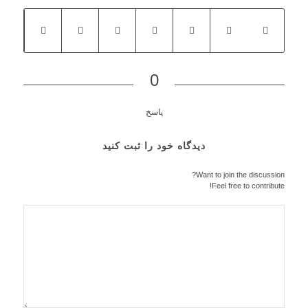
0
پاسخ
دیدگاه خود را ثبت کنید
Want to join the discussion?
Feel free to contribute!