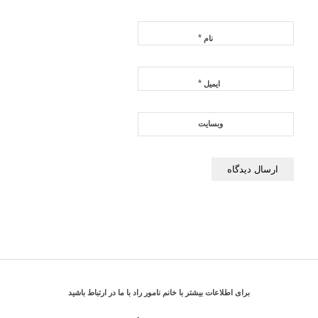
*
نام
*
ایمیل
وبسایت
برای اطلاعات بیشتر با خانم نامور راد با ما در ارتباط باشید