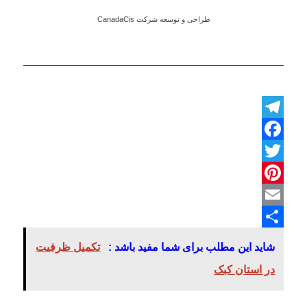
طراحی و توسعه شرکت CanadaCis
Telegram
Facebook
Twitter
Pinterest
Email
اشتراک
شاید این مطلب برای شما مفید باشد :
تکمیل ظرفیت
گذاری
در استان کبک