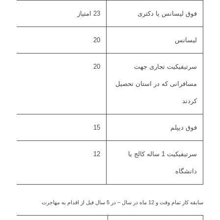
فوق لیسانس یا دکتری
23 امتیاز
لیسانس
20
سرتیفیکیت تجاری جهت
20
مسافرانی که در استان تحصیل
کردند
فوق دیپلم
15
سرتیفیکیت 1 ساله کالج یا
12
دانشگاه
سابقه کار تمام وقت و 12 ماه در سال – در 5 سال قبل از اقدام به مهاجرت