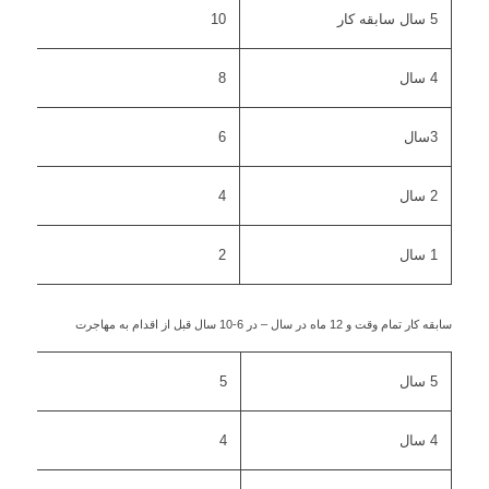
5 سال سابقه کار
10
4 سال
8
3سال
6
2 سال
4
1 سال
2
سابقه کار تمام وقت و 12 ماه در سال – در 6-10 سال قبل از اقدام به مهاجرت
5 سال
5
4 سال
4