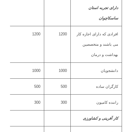
دارای تجربه استان
ساسکاچوان
افرادی که دارای اجازه کار
1200
1200
می باشند و متخصصین
بهداشت و درمان
دانشجویان
1000
1000
کارگران ساده
500
500
راننده کامیون
300
300
کار آفرینی و کشاورزی