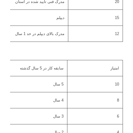
20
مدرک فنی تایید شده در استان
15
دیپلم
12
مدرک بالای دیپلم در حد 1 سال
امتیاز
سابقه کار در 5 سال گذشته
10
5 سال
8
4 سال
6
3 سال
4
2 سال