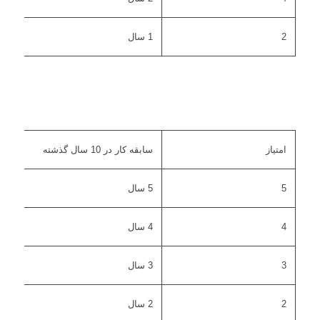
2
1 سال
امتیاز
سابقه کار در 10 سال گذشته
5
5 سال
4
4 سال
3
3 سال
2
2 سال