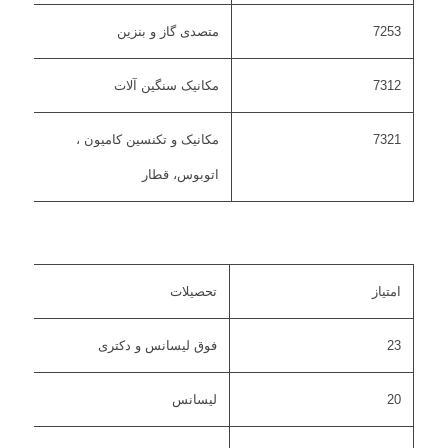
7253
متصدی گاز و بنزین
7312
مکانیک سنگین آلات
7321
مکانیک و تکنسین کامیون ،
اتوبوس، قطار
امتیاز
تحصیلات
23
فوق لیسانس و دکتری
20
لیسانس