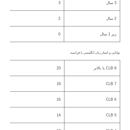
3 سال
3
2 سال
2
زیر 1 سال
0
توانایی و امتیاز زبان انگلیسی یا فرانسه
CLB 8 یا بالاتر
20
18
CLB 7
16
CLB 6
14
CLB 5