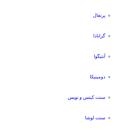
پرتغال
گرانادا
آنتیگوا
دومینیکا
سنت کیتس و نویس
سنت لوشا