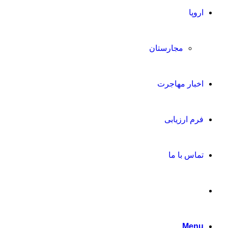
اروپا
مجارستان
اخبار مهاجرت
فرم ارزیابی
تماس با ما
Menu